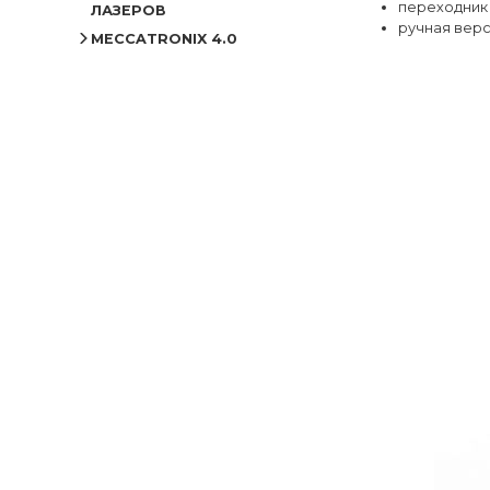
переходник
ЛАЗЕРОВ
ручная вер
MECCATRONIX 4.0